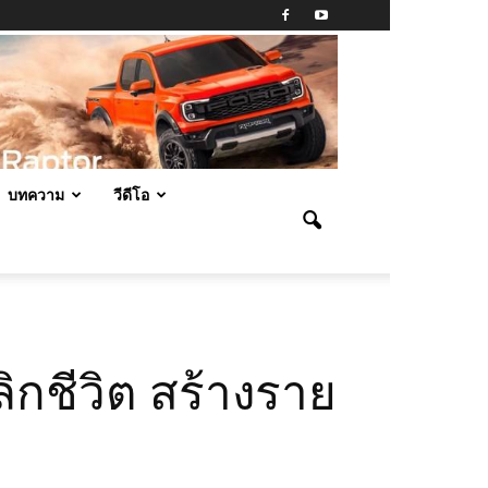
บทความ
วีดีโอ
ลิกชีวิต สร้างราย