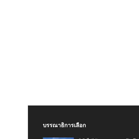
บรรณาธิการเลือก