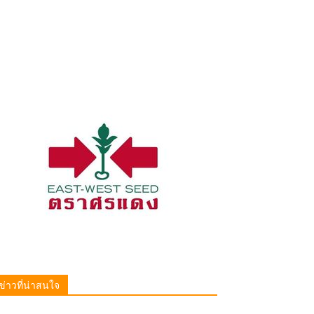
ข่าวที่น่าสนใจ