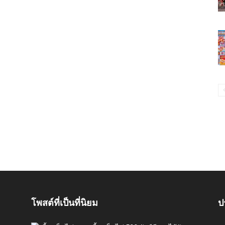
โพสต์ที่เป็นที่นิยม
ป