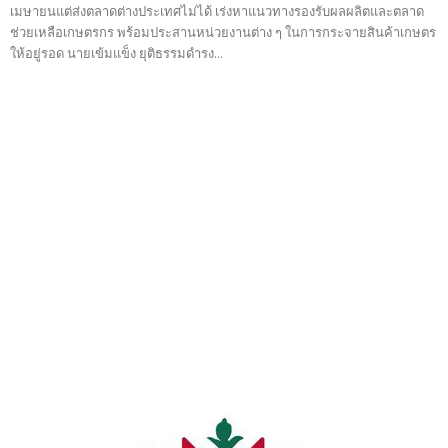
เมษายนแต่ส่งตลาดต่างประเทศไม่ได้ เร่งหาแนวทางรองรับผลผลิตและตลาด
ช่วยเหลือเกษตรกร พร้อมประสานหน่วยงานต่าง ๆ ในการกระจายสินค้าเกษตร
ให้อยู่รอด นายเข้มแข็ง ยุติธรรมดำรง...