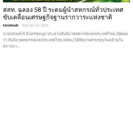
สสท. ฉลอง 58 ปี ระดมผู้นำสหกรณ์ทั่วประเทศ
ขับเคลื่อนเศรษฐกิจฐานรากวาระแห่งชาติ
torzkrub
-
มิถุนายน 22, 2026
นายปรเมศวร์ อินทรชุมนุม ประธานสันนิบาตสหกรณ์แห่งประเทศไทย เปิดเผย
ว่า สันนิบาตสหกรณ์แห่งประเทศไทย (สสท.) ได้จัดงานครบรอบวันคล้ายวัน
สถาปนา...