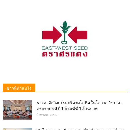
ข่าวที่น่าสนใจ
ธ.ก.ส. จัดกิจกรรมบริจาคโลหิต ในโอกาส “ธ.ก.ส.
ครบรอบ 60 ปี 1 ล้านซีซี 1 ล้านบาท
สิงหาคม 5, 2026