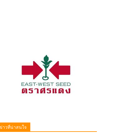
ข่าวที่น่าสนใจ