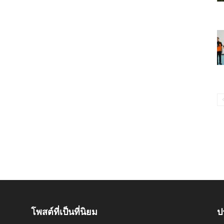
โพสต์ที่เป็นที่นิยม
ป