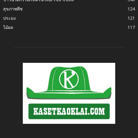
สุขภาพพืช
124
ประมง
121
ไม้ผล
117