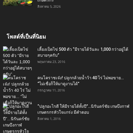
เกษตรกร
สิงหาคม 5, 2026
โพสต์ที่เป็นที่นิยม
เลี้ยงเป็ดไข่ 500 ตัว “มีรายได้วันละ 1,000 กว่าอยู่ได้
สบายๆครับ”
พฤษภาคม 23, 2016
คนโคราชเจ๋ง! ปลูกกล้วยน้ำว้า 40 ไร่ ไม่พอขาย…
“ไม่เชื่อก็ให้มาดูงานได้”‬
กรกฎาคม 11, 2016
“ปลูกอะไรดี ให้มีรายได้ทั้งปี”…นิรันดร์ชัย เกษบึงกาฬ
เกษตรกรหัวใจแกร่ง มีคำตอบ
สิงหาคม 1, 2016