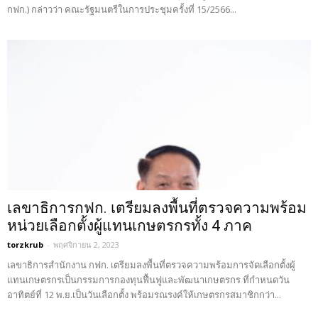
กฟก.) กล่าวว่า คณะรัฐมนตรีในการประชุมครั้งที่ 15/2566...
เลขาธิการกฟก. เตรียมลงพื้นที่ตรวจความพร้อม
หน่วยเลือกตั้งผู้แทนเกษตรกรทั้ง 4 ภาค
torzkrub
-
พฤศจิกายน 2, 2023
เลขาธิการสำนักงาน กฟก. เตรียมลงพื้นที่ตรวจความพร้อมการจัดเลือกตั้งผู้
แทนเกษตรกรเป็นกรรมการกองทุนฟื้นฟูและพัฒนาเกษตรกร ที่กำหนดวัน
อาทิตย์ที่ 12 พ.ย.เป็นวันเลือกตั้ง พร้อมรณรงค์ให้เกษตรกรสมาชิกกว่า...