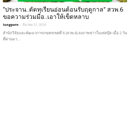
“ประจาน..ตัดทุเรียนอ่อนต้อนรับฤดูกาล” สวพ.6
ขอความร่วมมือ..เอาให้เข็ดหลาบ
lungporn
-
มีนาคม 31, 2024
สำนักวิจัยและพัฒนาการเกษตรเขตที่ 6 (สวพ.6) ลงภาพข่าวในเฟสบุ๊ค เมื่อ 2 วัน
ที่ผ่านมา...