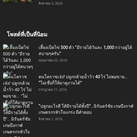
สิงหาคม 5, 2026
โพสต์ที่เป็นที่นิยม
เลี้ยงเป็ดไข่ 500 ตัว “มีรายได้วันละ 1,000 กว่าอยู่ได้
สบายๆครับ”
พฤษภาคม 23, 2016
คนโคราชเจ๋ง! ปลูกกล้วยน้ำว้า 40 ไร่ ไม่พอขาย…
“ไม่เชื่อก็ให้มาดูงานได้”‬
กรกฎาคม 11, 2016
“ปลูกอะไรดี ให้มีรายได้ทั้งปี”…นิรันดร์ชัย เกษบึงกาฬ
เกษตรกรหัวใจแกร่ง มีคำตอบ
สิงหาคม 1, 2016