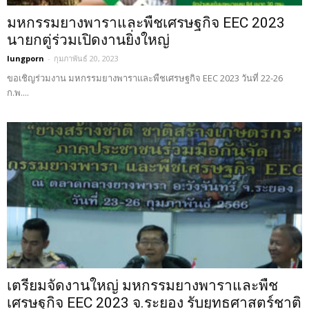
มหกรรมยางพาราและพืชเศรษฐกิจ EEC 2023
นายกตู่ร่วมเปิดงานยิ่งใหญ่
lungporn
-
กุมภาพันธ์ 20, 2023
ขอเชิญร่วมงาน มหกรรมยางพาราและพืชเศรษฐกิจ EEC 2023 วันที่ 22-26
ก.พ....
เตรียมจัดงานใหญ่ มหกรรมยางพาราและพืช
เศรษฐกิจ EEC 2023 จ.ระยอง รับยุทธศาสตร์ชาติ