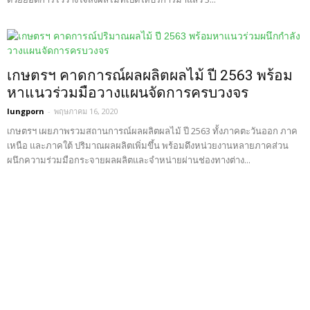
เกษตรฯ คาดการณ์ผลผลิตผลไม้ ปี 2563 พร้อม
หาแนวร่วมมือวางแผนจัดการครบวงจร
lungporn
-
พฤษภาคม 16, 2020
เกษตรฯ เผยภาพรวมสถานการณ์ผลผลิตผลไม้ ปี 2563 ทั้งภาคตะวันออก ภาค
เหนือ และภาคใต้ ปริมาณผลผลิตเพิ่มขึ้น พร้อมดึงหน่วยงานหลายภาคส่วน
ผนึกความร่วมมือกระจายผลผลิตและจำหน่ายผ่านช่องทางต่าง...