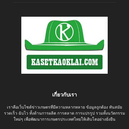
เกี่ยวกับเรา
เราคือเว็บไซต์ข่าวเกษตรที่มีความหลากหลาย ข้อมูลถูกต้อง ทันสมัย
รวดเร็ว ฉับไว ทั้งด้านการผลิต การตลาด การแปรรูป รวมทั้งนวัตกรรม
ใหม่ๆ เพื่อพัฒนาการเกษตรประเทศไทยให้เติบโตอย่างยั่งยืน