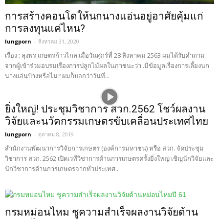
การสร้างคอนโดให้นกนางแอ่นอยู่อาศัยคุ้มแก่
การลงทุนแค่ไหน?
lungporn
-
สิงหาคม 31, 2020
เรื่อง : ลุงพร เกษตรก้าวไกล เมื่อวันศุกร์ที่ 28 สิงหาคม 2563 ผมได้รับคำถาม
จากผู้เข้าร่วมอบรมเรื่องการปลูกไม้ผลในภาชนะว่า..มีข้อมูลเรื่องการเลี้ยงนก
นางแอ่นบ้างหรือไม่? ผมก็บอกว่าวันที่...
ยิ่งใหญ่! ประชุมวิชาการ สวก.2562 โชว์ผลงาน
วิจัยและนวัตกรรมเกษตรขับเคลื่อนประเทศไทย
lungporn
-
ตุลาคม 8, 2019
สำนักงานพัฒนาการวิจัยการเกษตร (องค์การมหาชน) หรือ สวก. จัดประชุม
วิชาการ สวก. 2562 เปิดเวทีวิชาการด้านการเกษตรครั้งยิ่งใหญ่ เชิญนักวิจัยและ
นักวิชาการด้านการเกษตรจากทั่วประเทศ...
กรมหม่อนไหม ชูความสำเร็จผลงานวิจัยด้าน