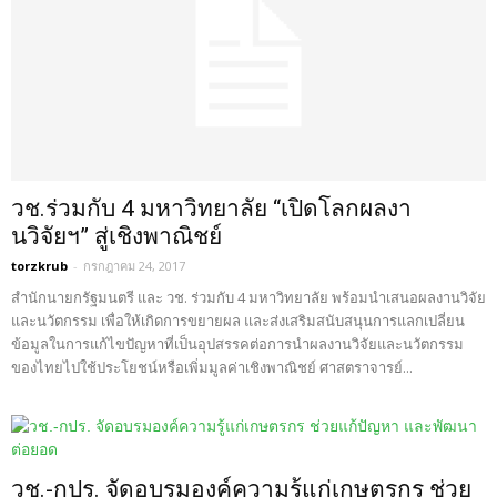
วช.ร่วมกับ 4 มหาวิทยาลัย “เปิดโลกผลงา
นวิจัยฯ” สู่เชิงพาณิชย์
torzkrub
-
กรกฎาคม 24, 2017
สำนักนายกรัฐมนตรี และ วช. ร่วมกับ 4 มหาวิทยาลัย พร้อมนำเสนอผลงานวิจัย
และนวัตกรรม เพื่อให้เกิดการขยายผล และส่งเสริมสนับสนุนการแลกเปลี่ยน
ข้อมูลในการแก้ไขปัญหาที่เป็นอุปสรรคต่อการนำผลงานวิจัยและนวัตกรรม
ของไทยไปใช้ประโยชน์หรือเพิ่มมูลค่าเชิงพาณิชย์ ศาสตราจารย์...
วช.-กปร. จัดอบรมองค์ความรู้แก่เกษตรกร ช่วย