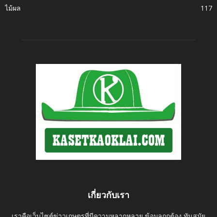
ไม้ผล
117
เกี่ยวกับเรา
เราคือเว็บไซต์ข่าวเกษตรที่มีความหลากหลาย ข้อมูลถูกต้อง ทันสมัย