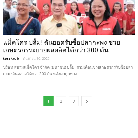
แม็คโคร ปลื้ม! ดันยอดรับซื้อปลากะพง ช่วย
เกษตรกรระบายผลผลิตได้กว่า 300 ตัน
torzkrub
-
กันยายน 30, 2020
บริษัท สยามแม็คโคร จำกัด (มหาชน) ปลื้ม! สามเดือนช่วยเกษตรกรรับซื้อปลา
กะพงล้นตลาดได้กว่า 300 ตัน หลังมาถูกทาง...
1
2
3