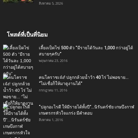
สิงหาคม 5, 2026
โพสต์ที่เป็นที่นิยม
เลี้ยงเป็ดไข่ 500 ตัว “มีรายได้วันละ 1,000 กว่าอยู่ได้
สบายๆครับ”
พฤษภาคม 23, 2016
คนโคราชเจ๋ง! ปลูกกล้วยน้ำว้า 40 ไร่ ไม่พอขาย…
“ไม่เชื่อก็ให้มาดูงานได้”‬
กรกฎาคม 11, 2016
“ปลูกอะไรดี ให้มีรายได้ทั้งปี”…นิรันดร์ชัย เกษบึงกาฬ
เกษตรกรหัวใจแกร่ง มีคำตอบ
สิงหาคม 1, 2016