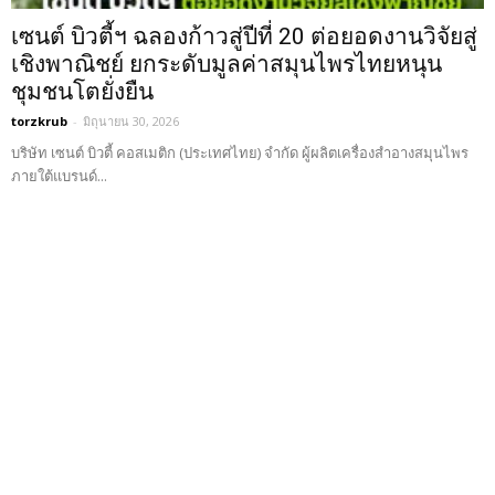
เซนต์ บิวตี้ฯ ฉลองก้าวสู่ปีที่ 20 ต่อยอดงานวิจัยสู่
เชิงพาณิชย์ ยกระดับมูลค่าสมุนไพรไทยหนุน
ชุมชนโตยั่งยืน
torzkrub
-
มิถุนายน 30, 2026
บริษัท เซนต์ บิวตี้ คอสเมติก (ประเทศไทย) จำกัด ผู้ผลิตเครื่องสำอางสมุนไพร
ภายใต้แบรนด์...