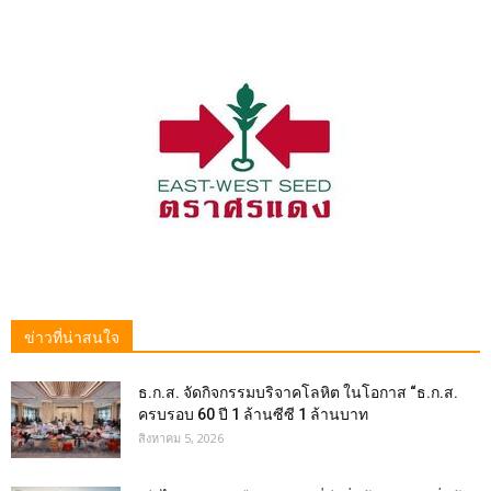
ข่าวที่น่าสนใจ
ธ.ก.ส. จัดกิจกรรมบริจาคโลหิต ในโอกาส “ธ.ก.ส.
ครบรอบ 60 ปี 1 ล้านซีซี 1 ล้านบาท
สิงหาคม 5, 2026