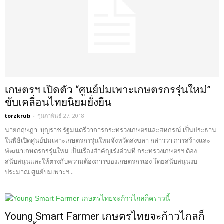
เกษตรฯ เปิดตัว “ศูนย์บ่มเพาะเกษตรกรรุ่นใหม่”
ขับเคลื่อนไทยนิยมยั่งยืน
torzkrub
-
กุมภาพันธ์ 27, 2018
นายกฤษฎา บุญราช รัฐมนตรีว่าการกระทรวงเกษตรและสหกรณ์ เป็นประธาน
ในพิธีเปิดศูนย์บ่มเพาะเกษตรกรรุ่นใหม่จังหวัดสงขลา กล่าวว่า การสร้างและ
พัฒนาเกษตรกรรุ่นใหม่ เป็นเรื่องสำคัญเร่งด่วนที่ กระทรวงเกษตรฯ ต้อง
สนับสนุนและให้ตรงกับความต้องการของเกษตรกรเอง โดยสนับสนุนงบ
ประมาณ ศูนย์บ่มเพาะฯ...
Young Smart Farmer เกษตรไทยจะก้าวไกลก็