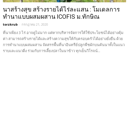
นาสร้างสุข สร้างรายได้ไร่ละแสน : โมเดลการ
ทำนาแบบผสมผสาน ICOFIS ม.ทักษิณ
torzkrub
-
กรกฎาคม 21, 2020
ที่นาเพียง 3 ไร่ อาจดูไม่มาก แต่หากบริหารจัดการให้ใช้ประโยชน์ได้อย่างคุ้ม
ค่า สามารถสร้างรายได้และสร้างความสุขให้กับครอบครัวได้อย่างยั่งยืน ด้วย
การทำนาแบบผสมผสาน จัดสรรพื้นที่นาอินทรีย์ปลูกพืชผักบนคันนาทั้งในแนว
ราบและแนวดิ่ง ร่วมกับการเลี้ยงปลาในนาข้าว ทุกเย็นวิโรจน์...