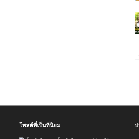
โพสต์ที่เป็นที่นิยม
ป