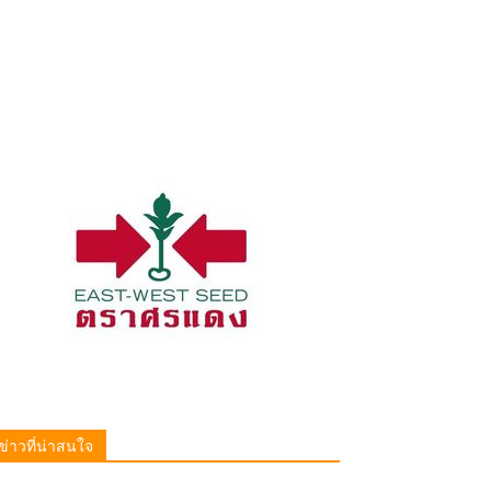
ข่าวที่น่าสนใจ