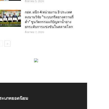
สิงหาคม 5, 2026
กยท. ผนึก 4 หน่วยงาน 3 ประเทศ
ลงนามวิจัย “ระบบกรีดยางความถี่
ต่ำ” ชูนวัตกรรมแก้ปัญหาน้ำยาง
ยกระดับการแข่งขันในตลาดโลก
สิงหาคม 7, 2026
ระเภทยอดนิยม