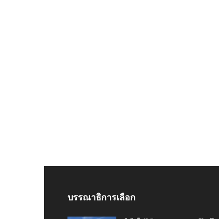
บรรณาธิการเลือก