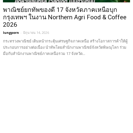
พาณิชย์ยกทัพของดี 17 จังหวัดภาคเหนือบุก
กรุงเทพฯ ในงาน Northern Agri Food & Coffee
2026
lungporn
-
มิถุนายน 14, 2026
กระทรวงพาณิชย์ เดินหน้ากระตุ้นเศรษฐกิจภาคเหนือ สร้างโอกาสการค้าให้ผู้
ประกอบการอย่างต่อเนื่อง นำทัพโดยสำนักงานพาณิชย์จังหวัดพิษณุโลก ร่วม
มือกับสำนักงานพาณิชย์ภาคเหนือรวม 17 จังหวัด...