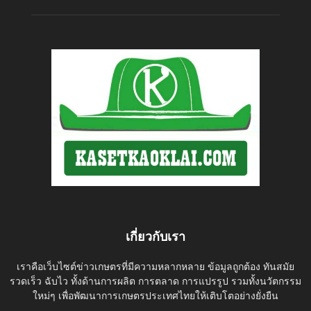
เกี่ยวกับเรา
เราคือเว็บไซต์ข่าวเกษตรที่มีความหลากหลาย ข้อมูลถูกต้อง ทันสมัย
รวดเร็ว ฉับไว ทั้งด้านการผลิต การตลาด การแปรรูป รวมทั้งนวัตกรรม
ใหม่ๆ เพื่อพัฒนาการเกษตรประเทศไทยให้เติบโตอย่างยั่งยืน