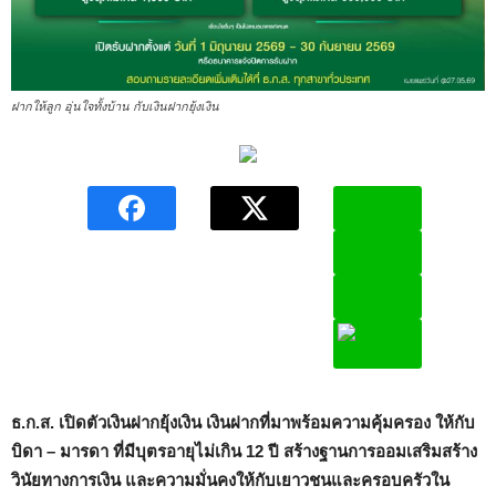
ฝากให้ลูก อุ่นใจทั้งบ้าน กับเงินฝากยุ้งเงิน
ธ.ก.ส. เปิดตัวเงินฝากยุ้งเงิน เงินฝากที่มาพร้อมความคุ้มครอง ให้กับ
บิดา – มารดา ที่มีบุตรอายุไม่เกิน 12 ปี สร้างฐานการออมเสริมสร้าง
วินัยทางการเงิน และความมั่นคงให้กับเยาวชนและครอบครัวใน