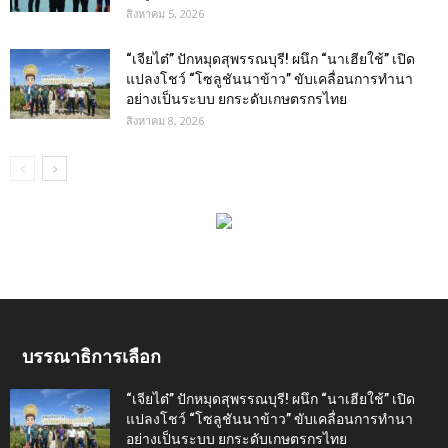
สิงหาคม 5, 2026
“เจียไต๋” ปักหมุดสุพรรณบุรี! ผนึก “นาเฮียใช้” เปิด
แปลงโชว์ “โซลูชันนาข้าว” ขับเคลื่อนการทำนา
อย่างเป็นระบบ ยกระดับเกษตรกรไทย
สิงหาคม 8, 2026
บรรณาธิการเลือก
“เจียไต๋” ปักหมุดสุพรรณบุรี! ผนึก “นาเฮียใช้” เปิด
แปลงโชว์ “โซลูชันนาข้าว” ขับเคลื่อนการทำนา
อย่างเป็นระบบ ยกระดับเกษตรกรไทย