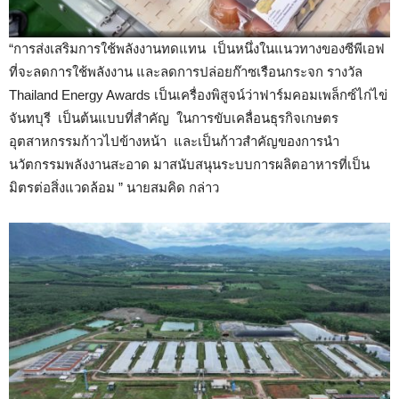
“การส่งเสริมการใช้พลังงานทดแทน เป็นหนึ่งในแนวทางของซีพีเอฟ
ที่จะลดการใช้พลังงาน และลดการปล่อยก๊าซเรือนกระจก รางวัล
Thailand Energy Awards เป็นเครื่องพิสูจน์ว่าฟาร์มคอมเพล็กซ์ไก่ไข่
จันทบุรี เป็นต้นแบบที่สำคัญ ในการขับเคลื่อนธุรกิจเกษตร
อุตสาหกรรมก้าวไปข้างหน้า และเป็นก้าวสำคัญของการนำ
นวัตกรรมพลังงานสะอาด มาสนับสนุนระบบการผลิตอาหารที่เป็น
มิตรต่อสิ่งแวดล้อม ” นายสมคิด กล่าว