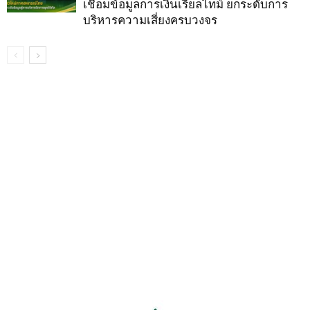
เชื่อมข้อมูลการเงินเรียลไทม์ ยกระดับการ
บริหารความเสี่ยงครบวงจร