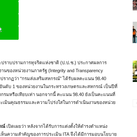
ine
ะปราบปรามการทุจริตแห่งชาติ (ป.ป.ช.) ประกาศผลการ
นของหน่วยงานภาครัฐ (Integrity and Transparency
งปรากฏว่า “กรมส่งเสริมสหกรณ์” ได้รับผลคะแนน 98.40
้าอันดับ 1 ของหน่วยงานในกระทรวงเกษตรและสหกรณ์ เป็นปีที่
กรมหรือเทียบเท่า นอกจากนี้ คะแนน 98.40 ยังเป็นคะแนนที่
การประเมินคุณธรรมและความโปร่งใสในการดำเนินงานของหน่วย
รณ์
เปิดเผยว่า หลังจากได้รับการแต่งตั้งให้ดำรงตำแหน่ง
งเห็นความสำคัญของการประเมิน ITA จึงได้มีการมอบนโยบาย