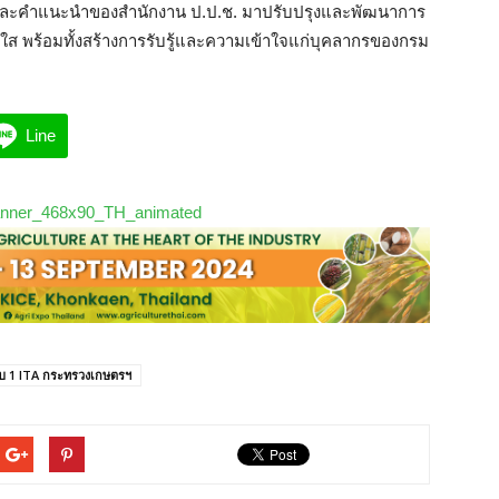
และคำแนะนำของสำนักงาน ป.ป.ช. มาปรับปรุงและพัฒนาการ
ใส พร้อมทั้งสร้างการรับรู้และความเข้าใจแก่บุคลากรของกรม
Line
ับ 1 ITA กระทรวงเกษตรฯ