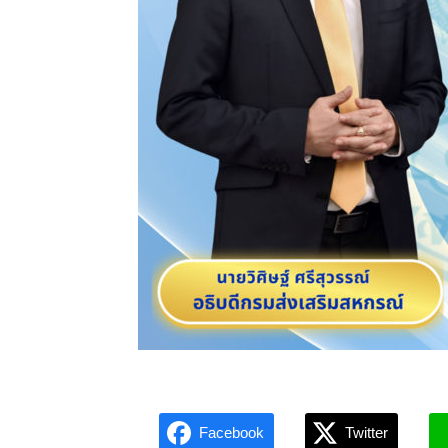
Facebook
Twitter