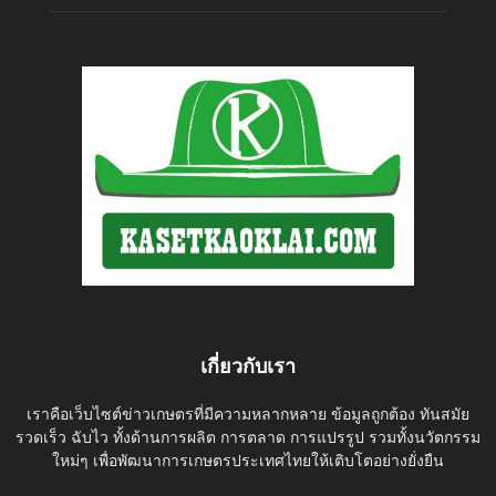
เกี่ยวกับเรา
เราคือเว็บไซต์ข่าวเกษตรที่มีความหลากหลาย ข้อมูลถูกต้อง ทันสมัย
รวดเร็ว ฉับไว ทั้งด้านการผลิต การตลาด การแปรรูป รวมทั้งนวัตกรรม
ใหม่ๆ เพื่อพัฒนาการเกษตรประเทศไทยให้เติบโตอย่างยั่งยืน