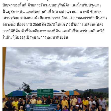
ปัญหาของพื้นที่ ด้วยการจัดระบบอนุรักษ์ดินและน้ำปรับปรุงและ
ฟื้นฟูสภาพดิน และติดตามตัวชี้วัดทางด้านกายภาพ เคมี ชีวภาพ
เศรษฐกิจและสังคม เพื่อติดตามการเปลี่ยนแปลงของการดำเนินงาน
อย่างต่อเนื่องจากปี 2558 ถึง 2573 ได้แก่ ตัวชี้วัดการเปลี่ยนแปลง
การใช้ที่ดิน ตัวชี้วัดผลิตภาพของที่ดิน และตัวชี้วัดคาร์บอนอินทรีย์
ในดิน ให้บรรลุเป้าหมายการพัฒนาที่ยั่งยืน