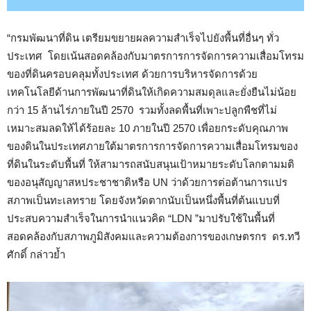
“กรมพัฒนาที่ดิน เตรียมขยายผลความสำเร็จไปยังพื้นที่อื่นๆ ทั่ว
ประเทศ โดยเน้นสอดคล้องกับมาตรการการจัดการความเสื่อมโทรม
ของที่ดินครอบคลุมทั้งประเทศ ด้วยการบริหารจัดการด้วย
เทคโนโลยีด้านการพัฒนาที่ดินให้เกิดความสมดุลและยั่งยืนไม่น้อย
กว่า 15 ล้านไร่ภายในปี 2570 รวมทั้งลดพื้นที่เพาะปลูกพืชที่ไม่
เหมาะสมลดให้ได้ร้อยละ 10 ภายในปี 2570 เพื่อยกระดับคุณภาพ
ของดินในประเทศภายใต้มาตรการการจัดการความเสื่อมโทรมของ
ที่ดินในระดับพื้นที่ ให้สามารถสนับสนุนเป้าหมายระดับโลกตามมติ
ของอนุสัญญาสหประชาชาติหรือ UN ว่าด้วยการต่อต้านการแปร
สภาพเป็นทะเลทราย โดยจังหวัดตากนับเป็นหนึ่งพื้นที่ต้นแบบที่
ประสบความสำเร็จในการนำแนวคิด “LDN ”มาปรับใช้ในพื้นที่
สอดคล้องกับสภาพภูมิสังคมและความต้องการของเกษตรกร ดร.ทวี
ศักดิ์ กล่าวย้ำ