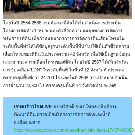
โดยในปี 2564-2568 กรมพัฒนาที่ดินได้เริ่มดำเนินการประเมิน
โครงการจัดทำเป้าหมายและตัวชี้วัดความสมดุลของการจัดการ
ทรัพยากรที่ดิน เพื่อกำหนดมาตรการการจัดการดินเสื่อมโทรมใน
ระดับพื้นที่ทำให้ได้ข้อมูลฐานระดับพื้นที่ที่นำไปใช้เป็นตัวชี้วัดความ
เสื่อมโทรมของที่ดินในประเทศรวม 42 จังหวัด เพื่อใช้เป็นฐานข้อมูล
และสถานะความเสื่อมโทรมของที่ดิน โดยในปี 2567 ได้เริ่มดำเนิน
การขับเคลื่อน“LDN” ในระดับพื้นที่ ในพื้นที่ 12 จังหวัดทั่วประเทศ
ครอบคลุมพื้นที่กว่า 24,700 ไร่ และในปี 2568 วางเป้าหมายดำเนิน
การจำนวน 23,800 ไร่ ครอบคลุมพื้นที่ 14 จังหวัดทั่วประเทศ
เกษตรก้าวไกลLIVE-
ดร.ทวีศักดิ์ ธนเดโชพล อธิบดีกรม
พัฒนาที่ดิน ตรวจเยี่ยมโครงการจัดการดินและน้ำที่
อ.เมือง จ.ตาก
https://www.facebook.com/kasetkaoklai/videos/17407468665