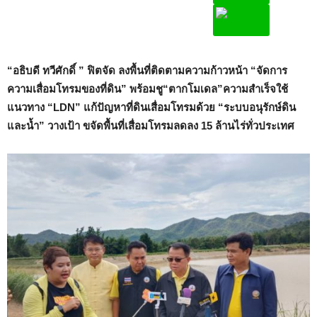
“อธิบดี ทวีศักดิ์ ” ฟิตจัด ลงพื้นที่ติดตามความก้าวหน้า “จัดการ
ความเสื่อมโทรมของที่ดิน” พร้อมชู“ตากโมเดล”ความสำเร็จใช้
แนวทาง “LDN”
แก้ปัญหาที่ดินเสื่อมโทรมด้วย “ระบบอนุรักษ์ดิน
และน้ำ” วางเป้า ขจัดพื้นที่เสื่อมโทรมลดลง 15 ล้านไร่ทั่วประเทศ