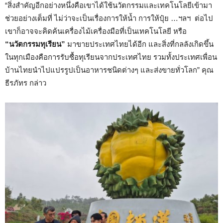
“สิ่งสำคัญอีกอย่างหนึ่งคือเขาได้ใช้นวัตกรรมและเทคโนโลยีเข้ามา
ช่วยอย่างเต็มที่ ไม่ว่าจะเป็นเรื่องการให้น้ำ การให้ปุ๋ย …ฯลฯ ต่อไป
เขาก็อาจจะคิดค้นเครื่องไม้เครื่องมือที่เป็นเทคโนโลยี หรือ
“นวัตกรรมทุเรียน”
มาขายประเทศไทยได้อีก และสิ่งที่กลลังเกิดขึ้น
ในทุกเมืองคือการรับซื้อทุเรียนจากประเทศไทย รวมทั้งประเทศเพื่อน
บ้านไทยนำไปแปรรูปเป็นอาหารชนิดต่างๆ และส่งขายทั่วโลก” คุณ
ธีรภัทร กล่าว