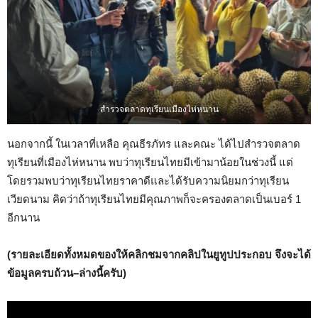
สำรวจตลาดทุเรียนเมืองไห่หนาน
นอกจากนี้ ในเวลาที่เหลือ คุณธีรภัทร และคณะ ได้ไปสำรวจตลาด
ทุเรียนที่เมืองไห่หนาน พบว่าทุเรียนไทยมีเข้ามาน้อยในช่วงนี้ แต่
โดยรวมพบว่าทุเรียนไทยราคาดีและได้รับความนิยมกว่าทุเรียน
เวียดนาม คิดว่าถ้าทุเรียนไทยมีคุณภาพก็จะครองตลาดเป็นเบอร์ 1
อีกนาน
(รายละเอียดทั้งหมดของให้คลิกชมจากคลิปในยูทูปประกอบ จึงจะได้
ข้อมูลครบถ้วน–ล่างนี้ครับ)