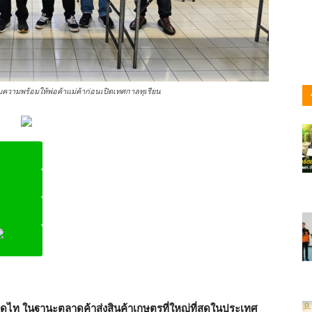
มความพร้อมให้พ่อค้าแม่ค้าก่อนเปิดเทศกาลทุเรียน
ine
ลาดไท ในฐานะตลาดค้าส่งสินค้าเกษตรที่ใหญ่ที่สุดในประเทศ