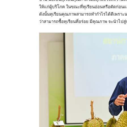
ให้แก่ผู้บริโภค ในขณะที่ทุเรียนอ่อนหรือตัดก่อน
ดังนั้นทุเรียนคุณภาพสามารถทำกำไรได้ดีเพราะนอก
ว่าสามารถซื้อทุเรียนที่อร่อย มีคุณภาพ จะนำไปส