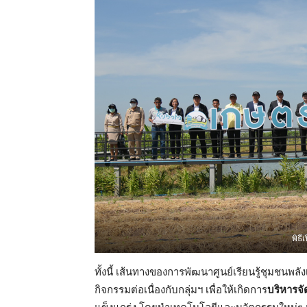
พิธี
ทั้งนี้ เส้นทางของการพัฒนาศูนย์เรียนรู้ชุมชนพ
กิจกรรมต่อเนื่องกับกลุ่มฯ เพื่อให้เกิดการ
บริหารจ