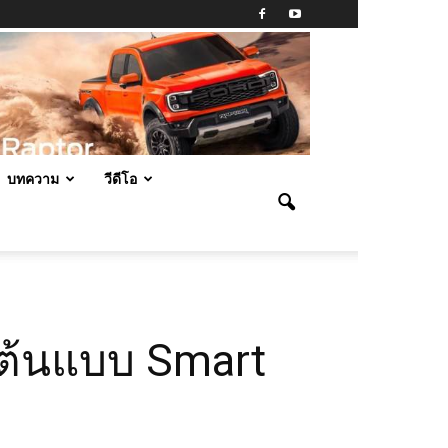
บทความ
วีดีโอ
 ต้นแบบ Smart