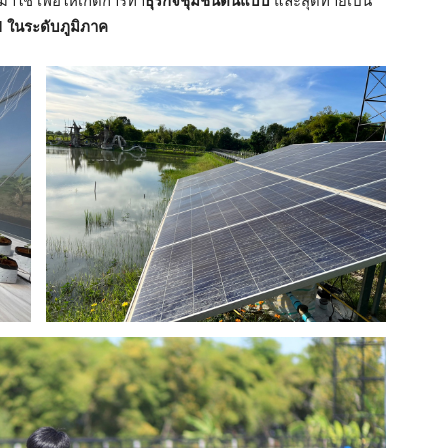
ใช้ เพื่อให้เกิดการทำ
ธุรกิจชุมชนต้นแบบ
และสุดท้ายเป็น
ในระดับภูมิภาค