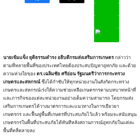
นายเข้มแข็ง ยุติธรรมดำรง อธิบดีกรมส่งเสริมการเกษตร
กล่าวว่า
ตามที่หลายพื้นที่ของประเทศไทยต้องประสบปัญหาอุทกภัย และด้วย
ความห่วงใยของ
ดร.เฉลิมชัย ศรีอ่อน รัฐมนตรีว่าการกระทรวง
เกษตรและสหกรณ์
ซึ่งได้กำชับให้ทุกหน่วยงานในสังกัดกระทรวง
เกษตรและสหกรณ์เร่งให้ความช่วยเหลือเกษตรกรตามบทบาทหน้าที่
และภารกิจของแต่ละหน่วยงานอย่างเต็มความสามารถ โดยกรมส่ง
เสริมการเกษตรได้วางมาตรการและแนวทางในการเยียวยา
เกษตรกร และฟื้นฟูพื้นที่เกษตรที่ประสบภัยไว้แล้ว พร้อมจะสนับสนุน
เกษตรกรในพื้นที่ประสบภัยได้ทันทีหลังสถานการณ์อุทกภัยในแต่ละ
พื้นที่คลี่คลายลง