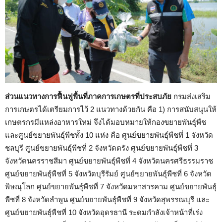
ส่วนแนวทางการฟื้นฟูพื้นที่ภาคการเกษตรที่ประสบภัย
กรมส่งเสริม
การเกษตรได้เตรียมการไว้ 2 แนวทางด้วยกัน คือ 1) การสนับสนุนให้
เกษตรกรมีแหล่งอาหารใหม่ จึงได้มอบหมายให้กองขยายพันธุ์พืช
และศูนย์ขยายพันธุ์พืชทั้ง 10 แห่ง คือ ศูนย์ขยายพันธุ์พืชที่ 1 จังหวัด
ชลบุรี ศูนย์ขยายพันธุ์พืชที่ 2 จังหวัดตรัง ศูนย์ขยายพันธุ์พืชที่ 3
จังหวัดนครราชสีมา ศูนย์ขยายพันธุ์พืชที่ 4 จังหวัดนครศรีธรรมราช
ศูนย์ขยายพันธุ์พืชที่ 5 จังหวัดบุรีรัมย์ ศูนย์ขยายพันธุ์พืชที่ 6 จังหวัด
พิษณุโลก ศูนย์ขยายพันธุ์พืชที่ 7 จังหวัดมหาสารคาม ศูนย์ขยายพันธุ์
พืชที่ 8 จังหวัดลำพูน ศูนย์ขยายพันธุ์พืชที่ 9 จังหวัดสุพรรณบุรี และ
ศูนย์ขยายพันธุ์พืชที่ 10 จังหวัดอุดรธานี ระดมกำลังเจ้าหน้าที่เร่ง