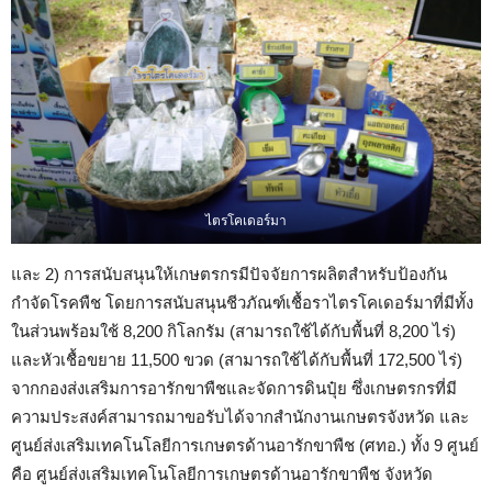
ไตรโคเดอร์มา
และ 2) การสนับสนุนให้เกษตรกรมีปัจจัยการผลิตสำหรับป้องกัน
กำจัดโรคพืช โดยการสนับสนุนชีวภัณฑ์เชื้อราไตรโคเดอร์มาที่มีทั้ง
ในส่วนพร้อมใช้ 8,200 กิโลกรัม (สามารถใช้ได้กับพื้นที่ 8,200 ไร่)
และหัวเชื้อขยาย 11,500 ขวด (สามารถใช้ได้กับพื้นที่ 172,500 ไร่)
จากกองส่งเสริมการอารักขาพืชและจัดการดินปุ๋ย ซึ่งเกษตรกรที่มี
ความประสงค์สามารถมาขอรับได้จากสำนักงานเกษตรจังหวัด และ
ศูนย์ส่งเสริมเทคโนโลยีการเกษตรด้านอารักขาพืช (ศทอ.) ทั้ง 9 ศูนย์
คือ ศูนย์ส่งเสริมเทคโนโลยีการเกษตรด้านอารักขาพืช จังหวัด