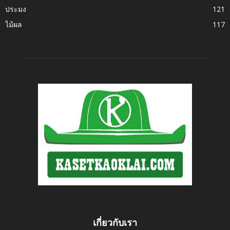
ประมง
121
ไม้ผล
117
เกี่ยวกับเรา