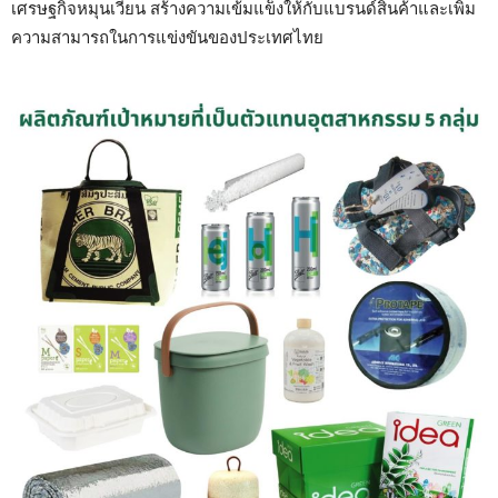
เศรษฐกิจหมุนเวียน สร้างความเข้มแข็งให้กับแบรนด์สินค้าและเพิ่ม
ความสามารถในการแข่งขันของประเทศไทย