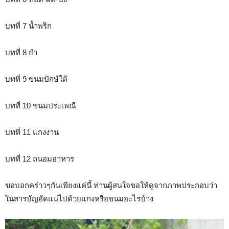
บทที่ 7 น้ำพริก
บทที่ 8 ยำ
บทที่ 9 ขนมปักษ์ใต้
บทที่ 10 ขนมประเพณี
บทที่ 11 แกงงาน
บทที่ 12 ถนอมอาหาร
ขอบอกคร่าวๆกันเพียงแค่นี้ ท่านผู้สนใจขอให้ดูจากภาพประกอบว่า
ในสารบัญอัดแน่ไปด้วยแกงหรือขนมอะไรบ้าง