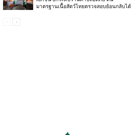
มาตรฐานเนื้อสัตว์ไทยตรวจสอบย้อนกลับได้