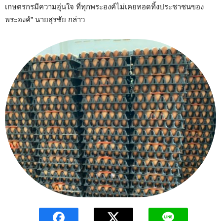
เกษตรกรมีความอุ่นใจ ที่ทุกพระองค์ไม่เคยทอดทิ้งประชาชนของ
พระองค์” นายสุรชัย กล่าว