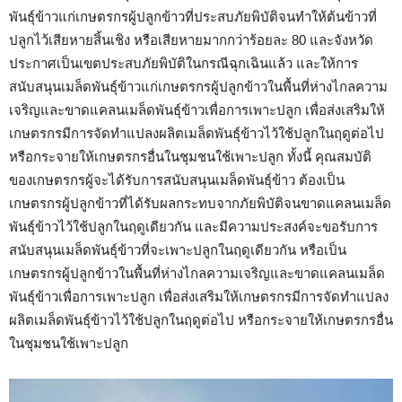
พันธุ์ข้าวแก่เกษตรกรผู้ปลูกข้าวที่ประสบภัยพิบัติจนทำให้ต้นข้าวที่
ปลูกไว้เสียหายสิ้นเชิง หรือเสียหายมากกว่าร้อยละ 80 และจังหวัด
ประกาศเป็นเขตประสบภัยพิบัติในกรณีฉุกเฉินแล้ว และให้การ
สนับสนุนเมล็ดพันธุ์ข้าวแก่เกษตรกรผู้ปลูกข้าวในพื้นที่ห่างไกลความ
เจริญและขาดแคลนเมล็ดพันธุ์ข้าวเพื่อการเพาะปลูก เพื่อส่งเสริมให้
เกษตรกรมีการจัดทำแปลงผลิตเมล็ดพันธุ์ข้าวไว้ใช้ปลูกในฤดูต่อไป
หรือกระจายให้เกษตรกรอื่นในชุมชนใช้เพาะปลูก ทั้งนี้ คุณสมบัติ
ของเกษตรกรผู้จะได้รับการสนับสนุนเมล็ดพันธุ์ข้าว ต้องเป็น
เกษตรกรผู้ปลูกข้าวที่ได้รับผลกระทบจากภัยพิบัติจนขาดแคลนเมล็ด
พันธุ์ข้าวไว้ใช้ปลูกในฤดูเดียวกัน และมีความประสงค์จะขอรับการ
สนับสนุนเมล็ดพันธุ์ข้าวที่จะเพาะปลูกในฤดูเดียวกัน หรือเป็น
เกษตรกรผู้ปลูกข้าวในพื้นที่ห่างไกลความเจริญและขาดแคลนเมล็ด
พันธุ์ข้าวเพื่อการเพาะปลูก เพื่อส่งเสริมให้เกษตรกรมีการจัดทำแปลง
ผลิตเมล็ดพันธุ์ข้าวไว้ใช้ปลูกในฤดูต่อไป หรือกระจายให้เกษตรกรอื่น
ในชุมชนใช้เพาะปลูก