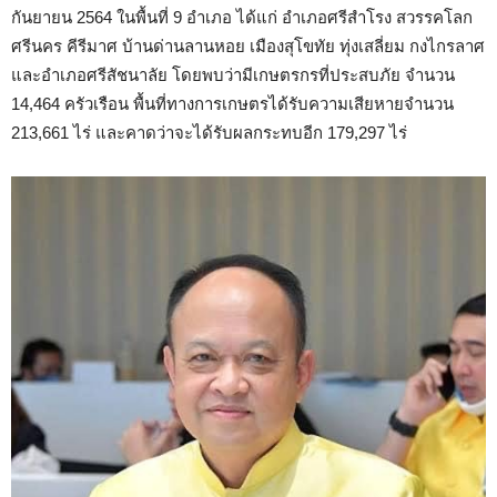
กันยายน 2564 ในพื้นที่ 9 อำเภอ ได้แก่ อำเภอศรีสำโรง สวรรคโลก
ศรีนคร คีรีมาศ บ้านด่านลานหอย เมืองสุโขทัย ทุ่งเสลี่ยม กงไกรลาศ
และอำเภอศรีสัชนาลัย โดยพบว่ามีเกษตรกรที่ประสบภัย จำนวน
14,464 ครัวเรือน พื้นที่ทางการเกษตรได้รับความเสียหายจำนวน
213,661 ไร่ และคาดว่าจะได้รับผลกระทบอีก 179,297 ไร่