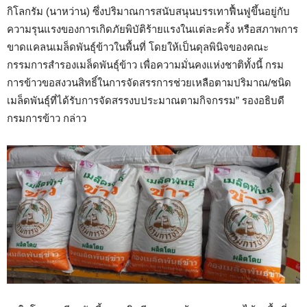
กิโลกรัม (นาหว่าน) ซึ่งปริมาณการสนับสนุนบรรเทาฟื้นฟูขึ้นอยู่กับ
ความรุนแรงของการเกิดภัยพิบัติร้ายแรงในแต่ละครั้ง หรือสภาพการ
ขาดแคลนเมล็ดพันธุ์ข้าวในพื้นที่ โดยให้เป็นดุลพินิจของคณะ
กรรมการสำรองเมล็ดพันธุ์ข้าว เพื่อความมั่นคงแห่งชาติทั้งนี้ กรม
การข้าวขอสงวนสิทธิ์ในการจัดสรรการช่วยเหลือตามปริมาณ/ชนิด
เมล็ดพันธุ์ที่ได้รับการจัดสรรงบประมาณตามกิจกรรม” รองอธิบดี
กรมการข้าว กล่าว