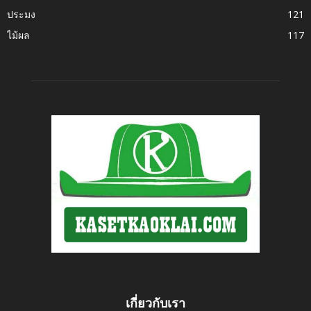
ประมง
121
ไม้ผล
117
เกี่ยวกับเรา