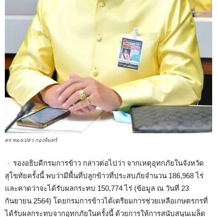
ดร.ทองเปลว กองจันทร์
รองอธิบดีกรมการข้าว กล่าวต่อไปว่า จากเหตุอุทกภัยในจังหวัด
สุโขทัยครั้งนี้ พบว่ามีพื้นที่ปลูกข้าวที่ประสบภัยจำนวน 186,968 ไร่
และคาดว่าจะได้รับผลกระทบ 150,774 ไร่ (ข้อมูล ณ วันที่ 23
กันยายน 2564) โดยกรมการข้าวได้เตรียมการช่วยเหลือเกษตรกรที่
ได้รับผลกระทบจากอุทกภัยในครั้งนี้ ด้วยการให้การสนับสนุนเมล็ด