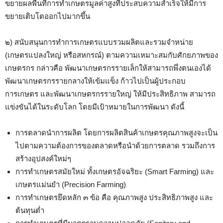
ขยายผลพื้นที่การทำเกษตรมูลค่าสูงที่ประสบความสำเร็จให้มีการ
ขยายเติบโตออกไปมากขึ้น
๒) สนับสนุนการทำการเกษตรแบบรวมผลิตและรวมจำหน่าย
(เกษตรแปลงใหญ่ หรือสหกรณ์) ตามความเหมาะสมกับศักยภาพของ
เกษตรกร กล่าวคือ พัฒนาเกษตรกรรายเล็กให้สามารถพึ่งตนเองได้
พัฒนาเกษตรกรรายกลางให้เข้มแข็ง ก้าวไปเป็นผู้ประกอบ
การเกษตร และพัฒนาเกษตรกรรายใหญ่ ให้มีประสิทธิภาพ สามารถ
แข่งขันได้ในระดับโลก โดยมีเป้าหมายในการพัฒนา ดังนี้
การตลาดนำการผลิต โดยการผลิตสินค้าเกษตรคุณภาพสูงจะเป็น
ไปตามความต้องการของตลาดหรือนำด้วยการตลาด รวมถึงการ
สร้างอุปสงค์ใหม่ๆ
การทำเกษตรสมัยใหม่ ทั้งเกษตรอัจฉริยะ (Smart Farming) และ
เกษตรแม่นยำ (Precision Farming)
การทำเกษตรยึดหลัก ๓ ข้อ คือ คุณภาพสูง ประสิทธิภาพสูง และ
ต้นทุนต่ำ