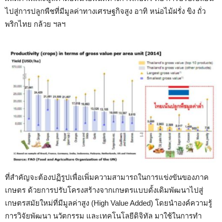
ไปสู่การปลูกพืชที่มีมูลค่าทางเศรษฐกิจสูง อาทิ หน่อไม้ฝรั่ง ขิง ถั่ว
พริกไทย กล้วย ฯลฯ
ที่สำคัญจะต้องปฏิรูปเพื่อเพิ่มความสามารถในการแข่งขันของภาค
เกษตร ด้วยการปรับโครงสร้างจากเกษตรแบบดั้งเดิมพัฒนาไปสู่
เกษตรสมัยใหม่ที่มีมูลค่าสูง (High Value Added) โดยนำองค์ความรู้
การวิจัยพัฒนา นวัตกรรม และเทคโนโลยีดิจิทัล มาใช้ในการทำ