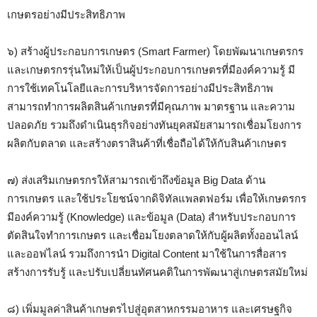
เกษตรอย่างมีประสิทธิภาพ
๖) สร้างผู้ประกอบการเกษตร (Smart Farmer) โดยพัฒนาเกษตรกร
และเกษตรกรรุ่นใหม่ให้เป็นผู้ประกอบการเกษตรที่มีองค์ความรู้ มี
การใช้เทคโนโลยีและการบริหารจัดการอย่างมีประสิทธิภาพ
สามารถทำการผลิตสินค้าเกษตรที่มีคุณภาพ มาตรฐาน และความ
ปลอดภัย รวมถึงดำเนินธุรกิจอย่างทันยุคสมัยสามารถเชื่อมโยงการ
ผลิตกับตลาด และสร้างตราสินค้าที่เชื่อถือได้ให้กับสินค้าเกษตร
๗) ส่งเสริมเกษตรกรให้สามารถเข้าถึงข้อมูล Big Data ด้าน
การเกษตร และใช้ประโยชน์จากดิจิทัลแพลตฟอร์ม เพื่อให้เกษตรกร
มีองค์ความรู้ (Knowledge) และข้อมูล (Data) สำหรับประกอบการ
ตัดสินใจทำการเกษตร และเชื่อมโยงตลาดให้กับผู้ผลิตทั้งออนไลน์
และออฟไลน์ รวมถึงการนำ Digital Content มาใช้ในการสื่อสาร
สร้างการรับรู้ และปรับเปลี่ยนทัศนคติในการพัฒนาสู่เกษตรสมัยใหม่
๘) เพิ่มมูลค่าสินค้าเกษตรไปสู่อุตสาหกรรมอาหาร และเศรษฐกิจ