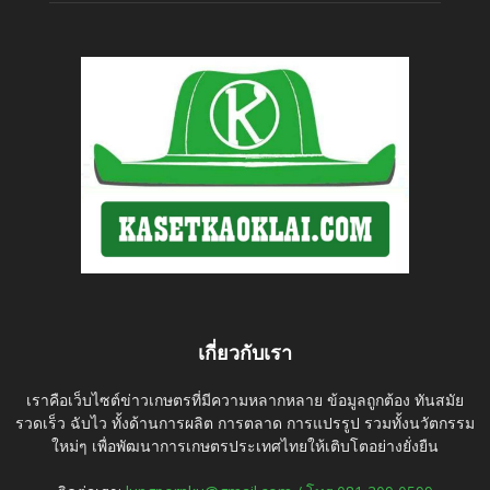
เกี่ยวกับเรา
เราคือเว็บไซต์ข่าวเกษตรที่มีความหลากหลาย ข้อมูลถูกต้อง ทันสมัย
รวดเร็ว ฉับไว ทั้งด้านการผลิต การตลาด การแปรรูป รวมทั้งนวัตกรรม
ใหม่ๆ เพื่อพัฒนาการเกษตรประเทศไทยให้เติบโตอย่างยั่งยืน