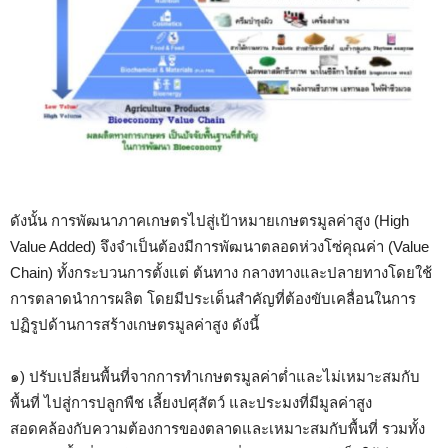
ดังนั้น การพัฒนาภาคเกษตรไปสู่เป้าหมายเกษตรมูลค่าสูง (High
Value Added) จึงจำเป็นต้องมีการพัฒนาตลอดห่วงโซ่คุณค่า (Value
Chain) ทั้งกระบวนการตั้งแต่ ต้นทาง กลางทางและปลายทางโดยใช้
การตลาดนำการผลิต โดยมีประเด็นสำคัญที่ต้องขับเคลื่อนในการ
ปฏิรูปด้านการสร้างเกษตรมูลค่าสูง ดังนี้
๑) ปรับเปลี่ยนพื้นที่จากการทำเกษตรมูลค่าต่ำและไม่เหมาะสมกับ
พื้นที่ ไปสู่การปลูกพืช เลี้ยงปศุสัตว์ และประมงที่มีมูลค่าสูง
สอดคล้องกับความต้องการของตลาดและเหมาะสมกับพื้นที่ รวมทั้ง