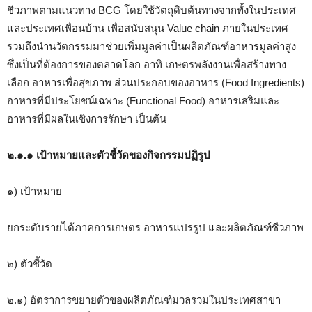
ชีวภาพตามแนวทาง BCG โดยใช้วัตถุดิบต้นทางจากทั้งในประเทศ
และประเทศเพื่อนบ้าน เพื่อสนับสนุน Value chain ภายในประเทศ
รวมถึงนำนวัตกรรมมาช่วยเพิ่มมูลค่าเป็นผลิตภัณฑ์อาหารมูลค่าสูง
ซึ่งเป็นที่ต้องการของตลาดโลก อาทิ เกษตรพลังงานเพื่อสร้างทาง
เลือก อาหารเพื่อสุขภาพ ส่วนประกอบของอาหาร (Food Ingredients)
อาหารที่มีประโยชน์เฉพาะ (Functional Food) อาหารเสริมและ
อาหารที่มีผลในเชิงการรักษา เป็นต้น
๒.๑.๑ เป้าหมายและตัวชี้วัดของกิจกรรมปฏิรูป
๑) เป้าหมาย
ยกระดับรายได้ภาคการเกษตร อาหารแปรรูป และผลิตภัณฑ์ชีวภาพ
๒) ตัวชี้วัด
๒.๑) อัตราการขยายตัวของผลิตภัณฑ์มวลรวมในประเทศสาขา