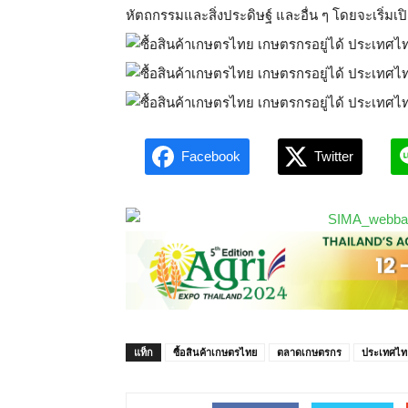
หัตถกรรมและสิ่งประดิษฐ์ และอื่น ๆ โดยจะเริ่มเ
Facebook
Twitter
แท็ก
ซื้อสินค้าเกษตรไทย
ตลาดเกษตรกร
ประเทศไทย