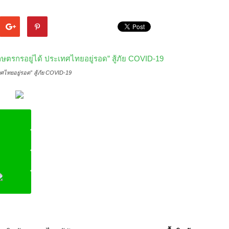
ศไทยอยู่รอด” สู้ภัย COVID-19
ine