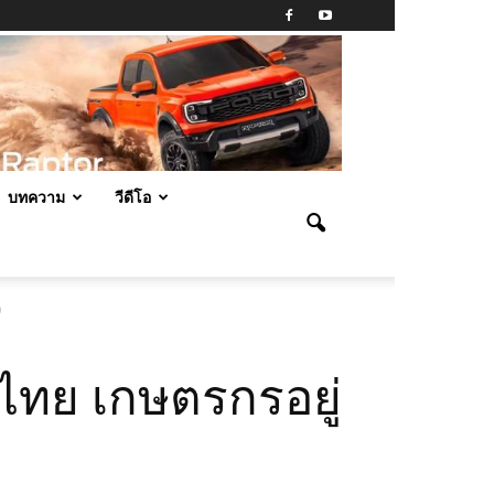
บทความ
วีดีโอ
9
ไทย เกษตรกรอยู่