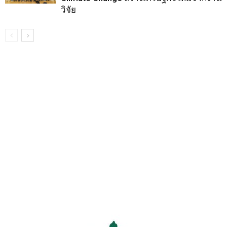
วิจัย