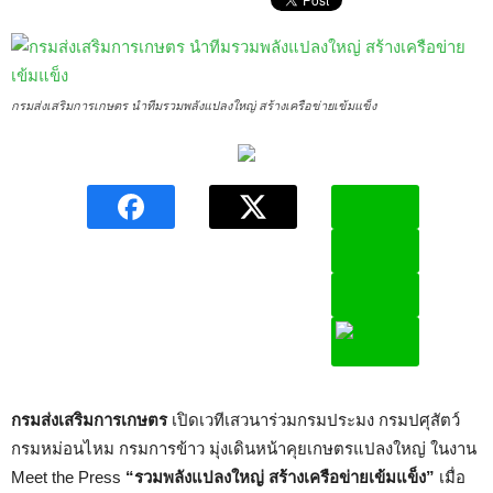
กรมส่งเสริมการเกษตร นำทีมรวมพลังแปลงใหญ่ สร้างเครือข่ายเข้มแข็ง
กรมส่งเสริมการเกษตร
เปิดเวทีเสวนาร่วมกรมประมง กรมปศุสัตว์
กรมหม่อนไหม กรมการข้าว มุ่งเดินหน้าคุยเกษตรแปลงใหญ่ ในงาน
Meet the Press
“รวมพลังแปลงใหญ่ สร้างเครือข่ายเข้มแข็ง”
เมื่อ