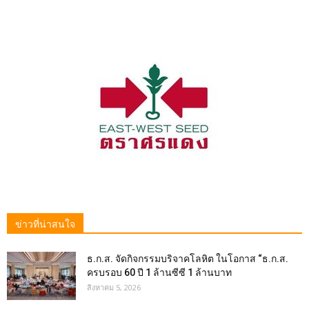
ข่าวที่น่าสนใจ
ธ.ก.ส. จัดกิจกรรมบริจาคโลหิต ในโอกาส “ธ.ก.ส.
ครบรอบ 60 ปี 1 ล้านซีซี 1 ล้านบาท
สิงหาคม 5, 2026