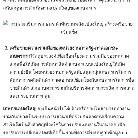
สนับสนุนการดำเนินงานแปลงใหญ่ของเกษตรกร
เครือข่ายความร่วมมือของหน่วยงานภาครัฐ-ภาคเอกชน-
เกษตรกร
มีวัตถุประสงค์เพื่อเชื่อมโยงความร่วมมือของทุกภาค
ส่วนเพื่อให้เกิดการพัฒนาสินค้าเกษตรแบบแปลงใหญ่ให้เกิด
ความยั่งยืน โดยหน่วยงานภาครัฐสนับสนุนกลุ่มเกษตรกรในการ
พัฒนาการผลิตสินค้า ภาคเอกชนเชื่อมโยงกับเกษตรกรในการซื้อ
ขายสินค้า ส่วนเกษตรกรร่วมกันบริหารจัดการการผลิต การตลาด
และกระบวนการกลุ่ม
เกษตรแปลงใหญ่
จะเดินหน้าไม่ได้ ถ้าเครือข่ายไม่สามารถทำงาน
ร่วมกันอย่างเป็นระบบ การเสวนาเพื่อร่วมกันถอดบทเรียนความ
สำเร็จจึงเป็นสิ่งสำคัญที่จะใช้ในการปรับแผนงานในอนาคต เพื่อ
รองรับการเปลี่ยนแปลงที่เกิดขึ้น รวมทั้งการมีระบบฐานข้อมูล co-