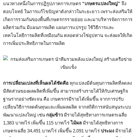
แนวทางหนึ่งในการปฏิรูปภาคการเกษตร
“เกษตรแปลงใหญ่”
จึง
ตอบโจทย์ ในการแก้ไขปัญหาดังกล่าวในระยะยาว เพราะส่งเสริมให้
เกิดการรวมกันของพื้นที่เกษตรกรรายย่อย และมาบริหารจัดการการ
ผลิตร่วมกัน มีแผนการผลิต แผนการแปรรูป ใช้วิธีการและ
เทคโนโลยีการผลิตที่เหมือนกัน ตลอดห่วงโซ่อุปทาน จะส่งผลให้เกิด
การเพิ่มประสิทธิภาพในการผลิต
การเปลี่ยนแปลงที่เห็นผลได้ชัดคือ
ทุกแปลงมีต้นทุนการผลิตที่ลดลง
มีสัดส่วนของผลผลิตที่เพิ่มขึ้น สามารถสร้างรายได้ให้กับเศรษฐกิจ
ฐานรากอย่างชัดเจน คือ เกษตรกรมีรายได้เพิ่มขึ้น จากการปรับ
เปลี่ยนวิธีการลดต้นทุนและเพิ่มผลผลิต จากสถิติการสนับสนุนระบบ
พัฒนาแปลงใหญ่ เช่น
กลุ่มข้าว
มีรายได้สุทธิทางการเกษตรเฉลี่ย
1,383 บาท/ไร่ เพิ่มขึ้น 115 บาท/ไร่
ไม้ผล
มีรายได้สุทธิทางการ
เกษตรเฉลี่ย 34,491 บาท/ไร่ เพิ่มขึ้น 2,091 บาท/ไร่
ประมง
มีรายได้