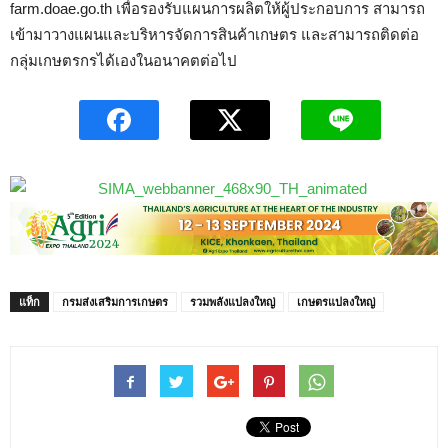
farm.doae.go.th เพื่อรองรับแผนการผลิตให้ผู้ประกอบการ สามารถ
เข้ามาวางแผนและบริหารจัดการสินค้าเกษตร และสามารถติดต่อ
กลุ่มเกษตรกรได้เองในอนาคตต่อไป
แท็ก
กรมส่งเสริมการเกษตร
รวมพลังแปลงใหญ่
เกษตรแปลงใหญ่