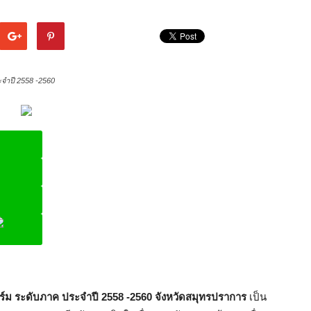
จำปี 2558 -2560
ine
ร์ม ระดับภาค ประจำปี 2558 -2560 จังหวัดสมุทรปราการ
เป็น