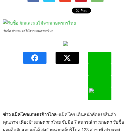
รับซื้อ ผักและผลไม้จากเกษตรกรไทย
ข่าว แม็คโคร/เกษตรก้าวไกล–
แม็คโคร เดินหน้าคัดสรรสินค้า
คุณภาพ เคียงข้างเกษตรกรไทย จับมือ 7 สหกรณ์การเกษตร รับซื้อ
ผลผลิตผักและผลไม้ ส่งจำหน่ายสู่ผู้บริโภค 123 สาขาทั่วประเทศ