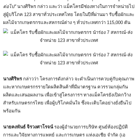
ต่อไป”
นางศิริพร กล่าว และว่า แม็คโครมีช่องทางในการจำหน่ายไป
สู่ผู้บริโภค 123 สาขาทั่วประเทศไทย โดยในปีที่ผ่านมา รับซื้อผักและ
ผลไม้จากเกษตรกรและสหกรณ์ต่าง ๆ ทั่วประเทศกว่า 115,000 ตัน
นางศิริพร
กล่าวว่า โครงการดังกล่าว จะดำเนินการควบคู่กับคุณภาพ
และหากเกษตรกรรายใดผลิตสินค้าที่มีมาตรฐาน ควรรวมกลุ่มกัน
ผลิตและเสนอผลงาน เพื่อเข้าสู่โครงการฯ ทางแม็คโครยังเปิดกว้าง
สำหรับเกษตรกรไทย เพื่อผู้บริโภคมั่นใจ ซึ่งจะเติบโตอย่างยั่งยืนไป
พร้อมกัน
นายคงพันธ์ จิรวงศาโรจน์
รองผู้อำนวยการบริษัท ศูนย์ห้องปฏิบัติ
การและวิจัยทางการแพทย์ และการเกษตร แห่งเอเชีย จำกัด (เอ