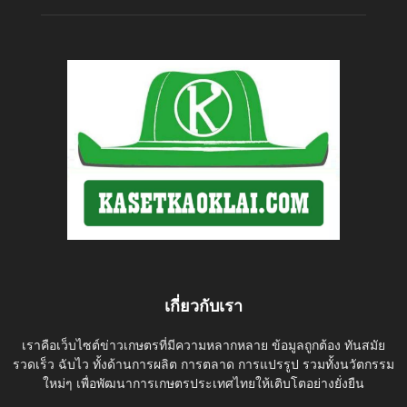
เกี่ยวกับเรา
เราคือเว็บไซต์ข่าวเกษตรที่มีความหลากหลาย ข้อมูลถูกต้อง ทันสมัย
รวดเร็ว ฉับไว ทั้งด้านการผลิต การตลาด การแปรรูป รวมทั้งนวัตกรรม
ใหม่ๆ เพื่อพัฒนาการเกษตรประเทศไทยให้เติบโตอย่างยั่งยืน