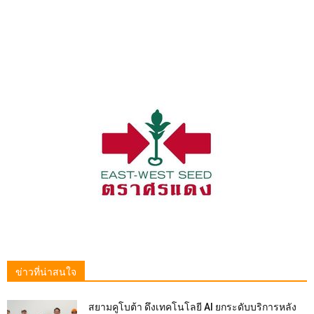
ข่าวที่น่าสนใจ
สยามคูโบต้า ดึงเทคโนโลยี AI ยกระดับบริการหลัง