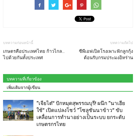
บทความก่อนหน้านี้
บทความถัดไป
เกษตรคือประเทศไทย ก้าวไกล…
ซีพีเอฟเปิดโรงเพาะฟักลูกกุ้ง
ไปด้วยกันทั้งประเทศ
ต้อนรับกรมประมงอิหร่าน
บทความที่เกี่ยวข้อง
เพิ่มเติมจากผู้เขียน
“เจียไต๋” ปักหมุดสุพรรณบุรี! ผนึก “นาเฮีย
ใช้” เปิดแปลงโชว์ “โซลูชันนาข้าว” ขับ
เคลื่อนการทำนาอย่างเป็นระบบ ยกระดับ
เกษตรกรไทย