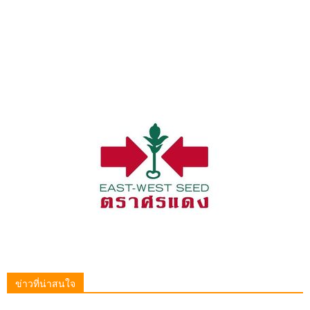
ข่าวที่น่าสนใจ