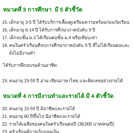
หมวดที่ 3 การศึกษา มี 5 ตัวชี้วัด
เด็กอายุ 3-5 ปี ได้รับบริการเลี้ยงดูเตรียมความพร้อมก่อนวัยเรียน
เด็กอายุ 6-14 ปี ได้รับการศึกษาภาคบังคับ 9 ปี
เด็กจบชั้น ม.3 ได้เรียนต่อชั้น ม.4 หรือเทียบเท่า
คนในครัวเรือนที่จบการศึกษาภาคบังคับ 9 ปี ที่ไม่ได้เรียนต่อและ
ยังไม่มีงานทำ
ได้รับการฝึกอบรมด้านอาชีพ
คนอายุ 15-59 ปี อ่าน เขียนภาษาไทย และคิดเลขอย่างง่ายได้
หมวดที่ 4 การมีงานทำและรายได้ มี 4 ตัวชี้วัด
คนอายุ 15-59 ปี มีอาชีพและรายได้
คนอายุ 60 ปีขึ้นไป มีอาชีพและรายได้
รายได้เฉลี่ยของคนในครัวเรือนต่อปี (38,000 บาท/คน/ปี)
ครัวเรือนมีการเก็บออมเงิน