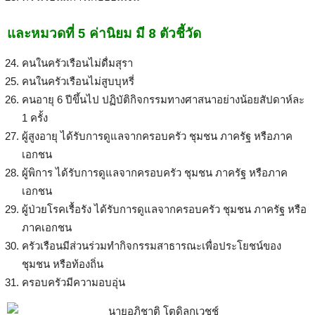
และหมวดที่ 5 ค่านิยม มี 8 ตัวชี้วัด
คนในครัวเรือนไม่ดื่มสุรา
คนในครัวเรือนไม่สูบบุหรี่
คนอายุ 6 ปีขึ้นไป ปฏิบัติกิจกรรมทางศาสนาอย่างน้อยสัปดาห์ละ
1 ครั้ง
ผู้สูงอายุ ได้รับการดูแลจากครอบครัว ชุมชน ภาครัฐ หรือภาค
เอกชน
ผู้พิการ ได้รับการดูแลจากครอบครัว ชุมชน ภาครัฐ หรือภาค
เอกชน
ผู้ป่วยโรคเรื้อรัง ได้รับการดูแลจากครอบครัว ชุมชน ภาครัฐ หรือ
ภาคเอกชน
ครัวเรือนมีส่วนร่วมทำกิจกรรมสาธารณะเพื่อประโยชน์ของ
ชุมชน หรือท้องถิ่น
ครอบครัวมีความอบอุ่น