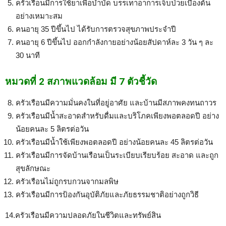
ครัวเรือนมีการใช้ยาเพื่อบำบัด บรรเทาอาการเจ็บป่วยเบื้องต้น
อย่างเหมาะสม
คนอายุ 35 ปีขึ้นไป ได้รับการตรวจสุขภาพประจำปี
คนอายุ 6 ปีขึ้นไป ออกกำลังกายอย่างน้อยสัปดาห์ละ 3 วัน ๆ ละ
30 นาที
หมวดที่ 2 สภาพแวดล้อม มี 7 ตัวชี้วัด
ครัวเรือนมีความมั่นคงในที่อยู่อาศัย และบ้านมีสภาพคงทนถาวร
ครัวเรือนมีน้ำสะอาดสำหรับดื่มและบริโภคเพียงพอตลอดปี อย่าง
น้อยคนละ 5 ลิตรต่อวัน
ครัวเรือนมีน้ำใช้เพียงพอตลอดปี อย่างน้อยคนละ 45 ลิตรต่อวัน
ครัวเรือนมีการจัดบ้านเรือนเป็นระเบียบเรียบร้อย สะอาด และถูก
สุขลักษณะ
ครัวเรือนไม่ถูกรบกวนจากมลพิษ
ครัวเรือนมีการป้องกันอุบัติภัยและภัยธรรมชาติอย่างถูกวิธี
14.ครัวเรือนมีความปลอดภัยในชีวิตและทรัพย์สิน