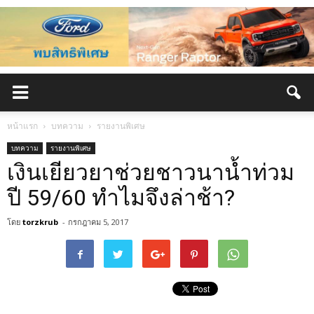
หน้าแรก
บทความ
รายงานพิเศษ
บทความ
รายงานพิเศษ
เงินเยียวยาช่วยชาวนาน้ำท่วม
ปี 59/60 ทำไมจึงล่าช้า?
โดย
torzkrub
-
กรกฎาคม 5, 2017