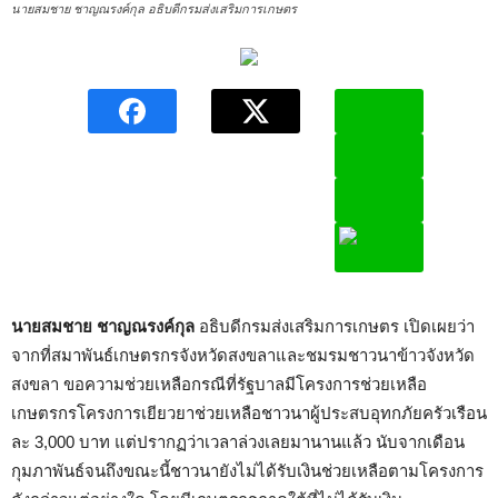
นายสมชาย ชาญณรงค์กุล อธิบดีกรมส่งเสริมการเกษตร
นายสมชาย ชาญณรงค์กุล
อธิบดีกรมส่งเสริมการเกษตร เปิดเผยว่า
จากที่สมาพันธ์เกษตรกรจังหวัดสงขลาและชมรมชาวนาข้าวจังหวัด
สงขลา ขอความช่วยเหลือกรณีที่รัฐบาลมีโครงการช่วยเหลือ
เกษตรกรโครงการเยียวยาช่วยเหลือชาวนาผู้ประสบอุทกภัยครัวเรือน
ละ 3,000 บาท แต่ปรากฏว่าเวลาล่วงเลยมานานแล้ว นับจากเดือน
กุมภาพันธ์จนถึงขณะนี้ชาวนายังไม่ได้รับเงินช่วยเหลือตามโครงการ