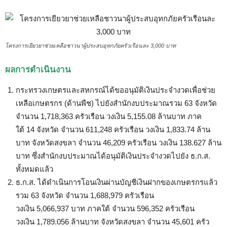
โครงการเยียวยาช่วยเหลือชาวนาผู้ประสบอุทกภัยครัวเรือนละ 3,000 บาท
ผลการดำเนินงาน
กระทรวงเกษตรและสหกรณ์ได้ขออนุมัติเงินประจำงวดเพื่อช่วย
เหลือเกษตรกร (ด้านพืช) ไปยังสำนักงบประมาณรวม 63 จังหวัด
จำนวน 1,718,363 ครัวเรือน วงเงิน 5,155.08 ล้านบาท ภาค
ใต้ 14 จังหวัด จำนวน 611,248 ครัวเรือน วงเงิน 1,833.74 ล้าน
บาท จังหวัดสงขลา จำนวน 46,209 ครัวเรือน วงเงิน 138.627 ล้าน
บาท ซึ่งสำนักงบประมาณได้อนุมัติเงินประจำงวดไปยัง ธ.ก.ส.
ทั้งหมดแล้ว
ธ.ก.ส. ได้ดำเนินการโอนเงินผ่านบัญชีเงินฝากของเกษตรกรแล้ว
รวม 63 จังหวัด จำนวน 1,688,979 ครัวเรือน
วงเงิน 5,066,937 บาท ภาคใต้ จำนวน 596,352 ครัวเรือน
วงเงิน 1,789.056 ล้านบาท จังหวัดสงขลา จำนวน 45,601 ครัว