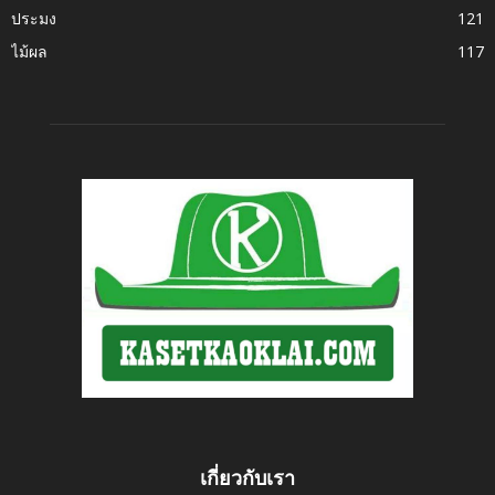
ประมง
121
ไม้ผล
117
เกี่ยวกับเรา