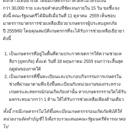
ดังกล่าวแต่อย่างใด โดยมีเกษตรกรภาคใต้ที่ไม่ได้รับเงิน
กว่า 30,000 ราย และขอคำตอบที่ชัดเจนภายใน 15 วัน ขอชี้แจง
ดังนี้ คณะรัฐมนตรีได้มีมติเมื่อวันที่ 11 ตุลาคม 2559 เห็นชอบ
มาตรการมาตรการช่วยเหลือเยียวยาเกษตรกรผู้ประสบอุทกภัย
ปี 2559/60 โดยคุณสมบัติเกษตรกรที่จะได้รับการช่วยเหลือเยียวยา
ดังนี้
เป็นเกษตรกรที่อยู่ในพื้นที่ตามประกาศเขตการให้ความช่วยเห
ลือฯ (อุทกภัย) ตั้งแต่ วันที่ 18 พฤษภาคม 2559 จนกว่าจะสิ้นสุด
ฤดูฝนของภาคใต้
เป็นเกษตรกรที่ขึ้นทะเบียนและประกอบกิจกรรมการเกษตรใน
ช่วงที่ผ่านมาตามที่แจ้งขึ้นทะเบียนกับหน่วยงานของกระทรวง
เกษตรและสหกรณ์ก่อนเกิดภัยเท่านั้น หากเกษตรกรรายใดได้รับ
ผลกระทบมากกว่า 1 ด้าน ให้ได้รับการช่วยเหลือเพียงด้านเดียว
ทั้งนี้ กรณีเกษตรกรไม่ได้ขึ้นทะเบียนเกษตรกรก่อนเกิดภัยพิบัติให้
หน่วยงานจัดทำบัญชีไว้เพื่อรวบรวมเสนอคณะรัฐมนตรีพิจารณาต่อ
ไป