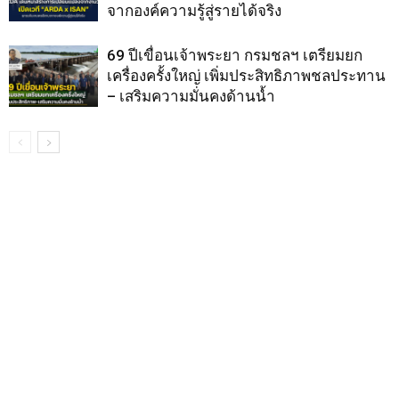
จากองค์ความรู้สู่รายได้จริง
69 ปีเขื่อนเจ้าพระยา กรมชลฯ เตรียมยก
เครื่องครั้งใหญ่ เพิ่มประสิทธิภาพชลประทาน
– เสริมความมั่นคงด้านน้ำ