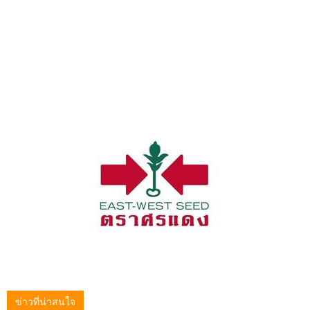
ข่าวที่น่าสนใจ