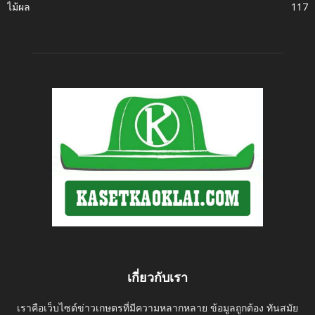
ไม้ผล
117
เกี่ยวกับเรา
เราคือเว็บไซต์ข่าวเกษตรที่มีความหลากหลาย ข้อมูลถูกต้อง ทันสมัย