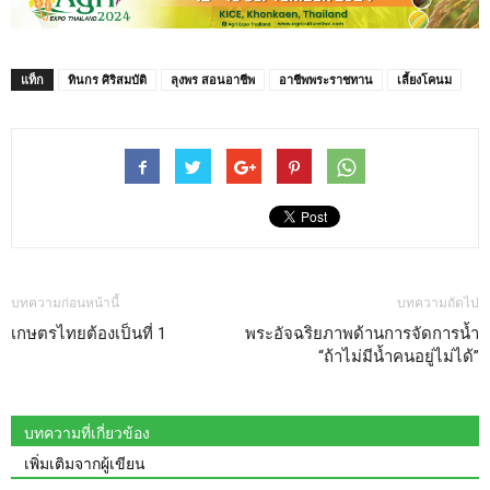
แท็ก
ทินกร ศิริสมบัติ
ลุงพร สอนอาชีพ
อาชีพพระราชทาน
เลี้ยงโคนม
บทความก่อนหน้านี้
บทความถัดไป
เกษตรไทยต้องเป็นที่ 1
พระอัจฉริยภาพด้านการจัดการน้ำ
“ถ้าไม่มีน้ำคนอยู่ไม่ได้”
บทความที่เกี่ยวข้อง
เพิ่มเติมจากผู้เขียน