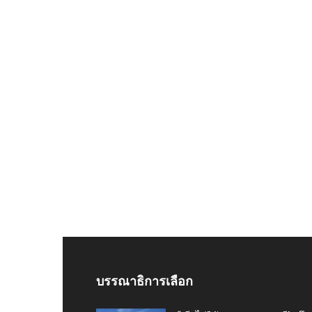
บรรณาธิการเลือก