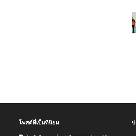
โพสต์ที่เป็นที่นิยม
ป