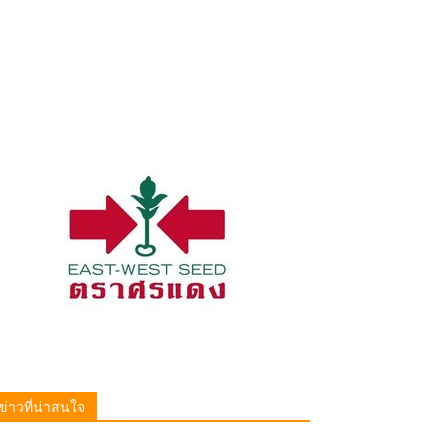
ข่าวที่น่าสนใจ