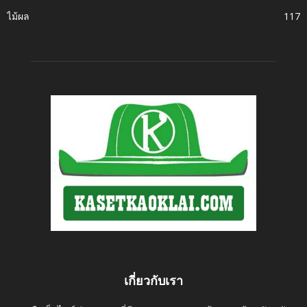
ไม้ผล
117
เกี่ยวกับเรา