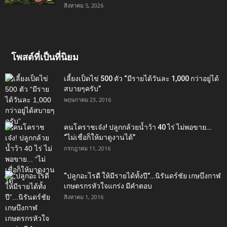
สิงหาคม 5, 2026
โพสต์ที่เป็นที่นิยม
เลี้ยงเป็ดไข่ 500 ตัว “มีรายได้วันละ 1,000 กว่าอยู่ได้
สบายๆครับ”
พฤษภาคม 23, 2016
คนโคราชเจ๋ง! ปลูกกล้วยน้ำว้า 40 ไร่ ไม่พอขาย…
“ไม่เชื่อก็ให้มาดูงานได้”‬
กรกฎาคม 11, 2016
“ปลูกอะไรดี ให้มีรายได้ทั้งปี”…นิรันดร์ชัย เกษบึงกาฬ
เกษตรกรหัวใจแกร่ง มีคำตอบ
สิงหาคม 1, 2016