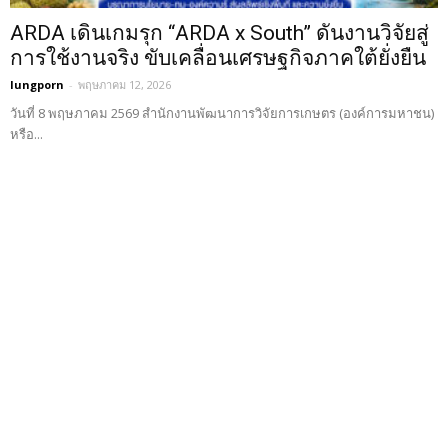
ARDA เดินเกมรุก “ARDA x South” ดันงานวิจัยสู่
การใช้งานจริง ขับเคลื่อนเศรษฐกิจภาคใต้ยั่งยืน
lungporn
-
พฤษภาคม 12, 2026
วันที่ 8 พฤษภาคม 2569 สำนักงานพัฒนาการวิจัยการเกษตร (องค์การมหาชน)
หรือ...