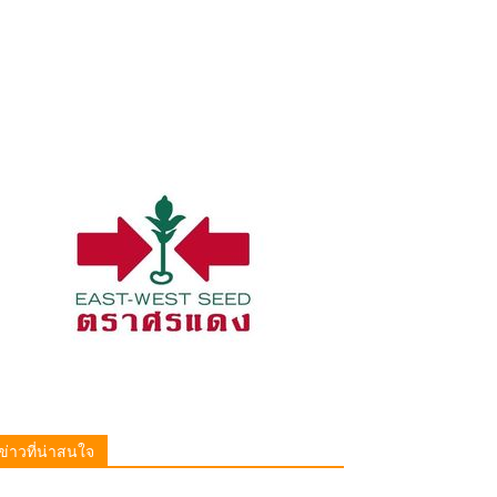
ข่าวที่น่าสนใจ