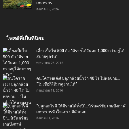
เกษตรกร
สิงหาคม 5, 2026
โพสต์ที่เป็นที่นิยม
เลี้ยงเป็ดไข่ 500 ตัว “มีรายได้วันละ 1,000 กว่าอยู่ได้
สบายๆครับ”
พฤษภาคม 23, 2016
คนโคราชเจ๋ง! ปลูกกล้วยน้ำว้า 40 ไร่ ไม่พอขาย…
“ไม่เชื่อก็ให้มาดูงานได้”‬
กรกฎาคม 11, 2016
“ปลูกอะไรดี ให้มีรายได้ทั้งปี”…นิรันดร์ชัย เกษบึงกาฬ
เกษตรกรหัวใจแกร่ง มีคำตอบ
สิงหาคม 1, 2016