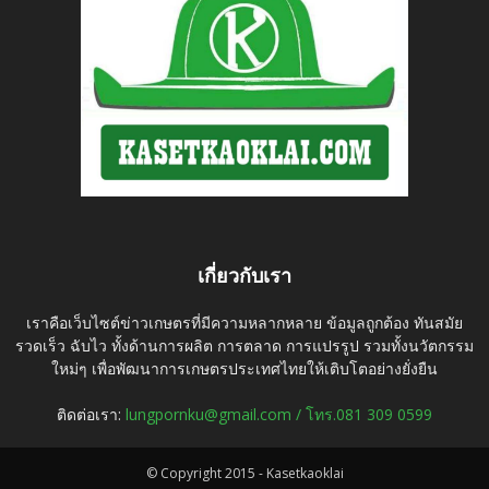
เกี่ยวกับเรา
เราคือเว็บไซต์ข่าวเกษตรที่มีความหลากหลาย ข้อมูลถูกต้อง ทันสมัย
รวดเร็ว ฉับไว ทั้งด้านการผลิต การตลาด การแปรรูป รวมทั้งนวัตกรรม
ใหม่ๆ เพื่อพัฒนาการเกษตรประเทศไทยให้เติบโตอย่างยั่งยืน
ติดต่อเรา:
lungpornku@gmail.com / โทร.081 309 0599
© Copyright 2015 - Kasetkaoklai