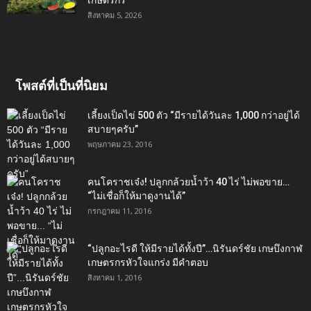
เกษตรกร
สิงหาคม 5, 2026
โพสต์ที่เป็นที่นิยม
เลี้ยงเป็ดไข่ 500 ตัว “มีรายได้วันละ 1,000 กว่าอยู่ได้
สบายๆครับ”
พฤษภาคม 23, 2016
คนโคราชเจ๋ง! ปลูกกล้วยน้ำว้า 40 ไร่ ไม่พอขาย…
“ไม่เชื่อก็ให้มาดูงานได้”‬
กรกฎาคม 11, 2016
“ปลูกอะไรดี ให้มีรายได้ทั้งปี”…นิรันดร์ชัย เกษบึงกาฬ
เกษตรกรหัวใจแกร่ง มีคำตอบ
สิงหาคม 1, 2016