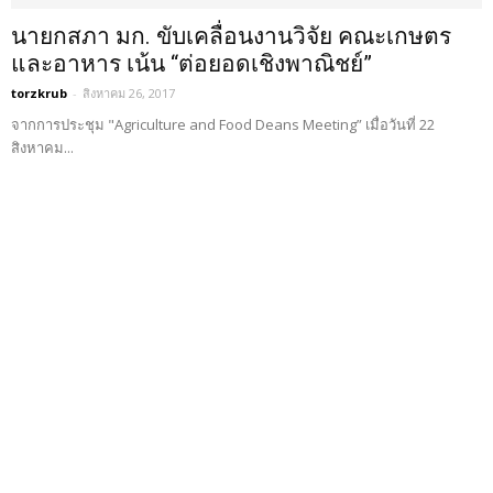
นายกสภา มก. ขับเคลื่อนงานวิจัย คณะเกษตร
และอาหาร เน้น “ต่อยอดเชิงพาณิชย์”
torzkrub
-
สิงหาคม 26, 2017
จากการประชุม "Agriculture and Food Deans Meeting” เมื่อวันที่ 22
สิงหาคม...