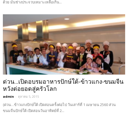
ด้วย มันช่างประจวบเหมาะเหลือเกิน...
ด่วน…เปิดอบรมอาหารปักษ์ใต้-ข้าวแกง-ขนมจีน
หวังต่อยอดสู่ครัวโลก
admin
-
ตุลาคม 5, 2015
(ด่วน…ข้าวแกงปักษ์ใต้ เปิดสอนครั้งต่อไป วันเสาร์ที่ 1 เมษายน 2560 ส่วน
ขนมจีนปักษ์ใต้ เปิดสอนวันอาทิตย์ที่ 2...